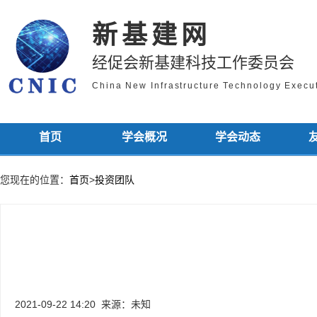
新基建网
经促会新基建科技工作委员会
China New Infrastructure Technology Exec
首页
学会概况
学会动态
您现在的位置：
首页
>
投资团队
2021-09-22 14:20
来源：未知