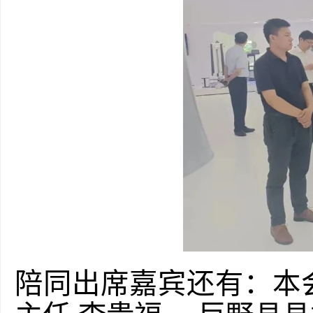
陪同出席嘉宾还有：本