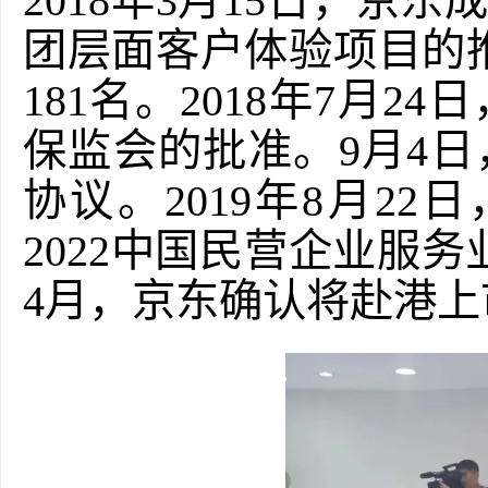
2018年3月15日，京
团层面客户体验项目的推
181名。2018年7月
保监会的批准。9月4
协议。2019年8月22日
20
22
中国民营企业服务
4月，京东确认将赴港上