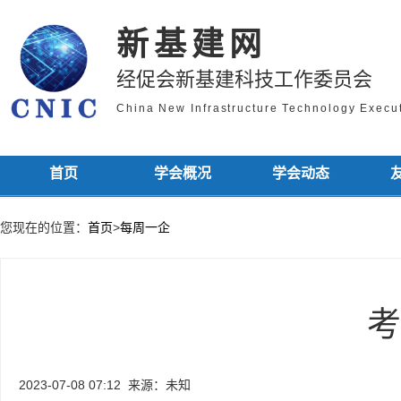
新基建网
经促会新基建科技工作委员会
China New Infrastructure Technology Exec
首页
学会概况
学会动态
您现在的位置：
首页
>
每周一企
考
2023-07-08 07:12
来源：未知