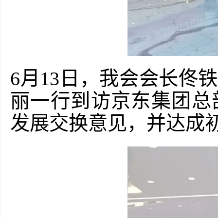
6月13日，我会会长佟
丽一行到访京东集团总
发展交换意见，并达成