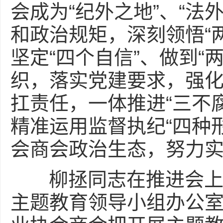
会成为“纪外之地”、“
和政治规矩，深刻领悟“
坚定“四个自信”、做到
织，落实党建要求，强
扛责任，一体推进“三不
精准运用监督执纪“四种
会商会政治生态，努力
柳拯同志在推进会上指
主题教育领导小组办公