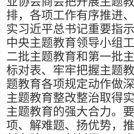
业协会商会把开展主题
排，各项工作有序推进
实习近平总书记重要指
中央主题教育领导小组
二批主题教育和第一批主
标对表、牢牢把握主题
题教育各项规定动作做
主题教育整改整治取得
主题教育的强大合力。
项、解难题、扬优势，