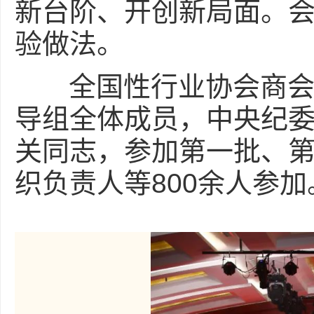
新台阶、开创新局面。会
验做法。
全国性行业协会商会主
导组全体成员，中央纪
关同志，参加第一批、
织负责人等800余人参加