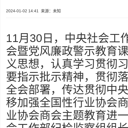
2024-01-02 14:41
来源：未知
11月30日，中央社会
会暨党风廉政警示教育
义思想，认真学习贯彻
要指示批示精神，贯彻
全会部署，传达贯彻中
移加强全国性行业协会
业协会商会主题教育进