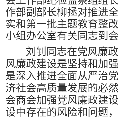
会工作部纪检监察组组
作部副部长柳拯对推进
实和第一批主题教育整改
小组办公室有关同志到
刘钊同志在党风廉政警
风廉政建设是坚持和加
是深入推进全面从严治
济社会高质量发展的必
会商会加强党风廉政建
设中存在的风险和问题