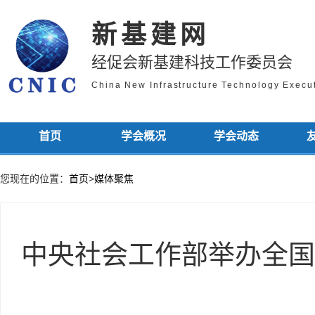
新基建网
经促会新基建科技工作委员会
China New Infrastructure Technology Exec
首页
学会概况
学会动态
您现在的位置：
首页
>
媒体聚焦
中央社会工作部举办全国