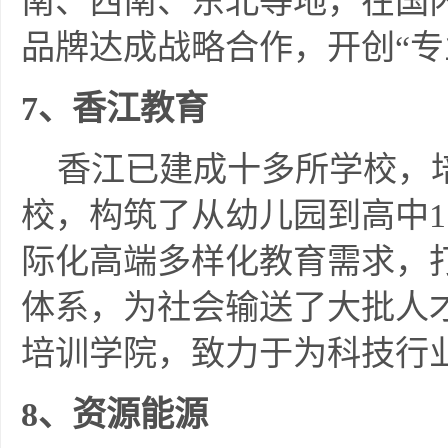
南、西南、东北等地，在国内
品牌达成战略合作，开创“专
7
、香江教育
香江已建成十多所学校，培
校，构筑了从幼儿园到高中
际化高端多样化教育需求，
体系，为社会输送了大批人
培训学院，致力于为科技行
8
、资源能源