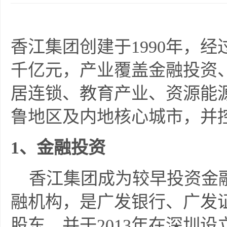
香江集团创建于1990年，
千亿元，产业覆盖金融投资
居连锁、教育产业、资源能
鲁地区及内地核心城市，并控
1
、金融投资
香江集团成为较早投资金融
融机构，是广发银行、广发
股东，并于2013年在深圳