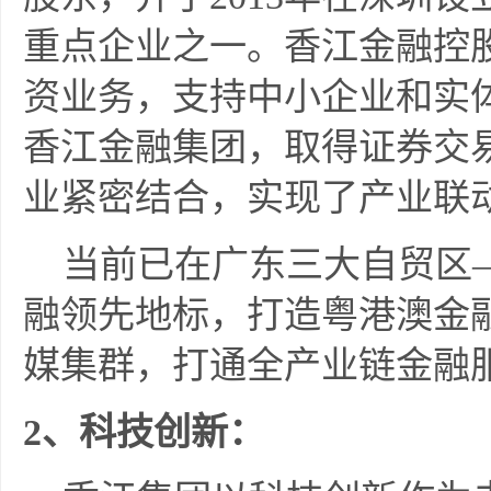
重点企业之一。香江金融控
资业务，支持中小企业和实体
香江金融集团，取得证券交
业紧密结合，实现了产业联
当前已在广东三大自贸区—
融领先地标，打造粤港澳金
媒集群，打通全产业链金融
2
、科技创新：