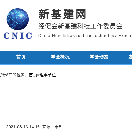
新基建网
经促会新基建科技工作委员会
China New Infrastructure Technology Exec
首页
学会概况
学会动态
您现在的位置：
首页
>
理事单位
2021-03-13 14:16
来源：未知