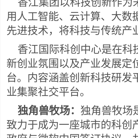
香江集团以科技创新作为未
用人工智能、云计算、大数据
先进技术，将科技与传统产
香江国际科创中心是在科技
新创业氛围以及产业发展定
台。内容涵盖创新科技研发
业集聚社交平台。
独角兽牧场：
独角兽牧场
致力于成为一座城市的科创产