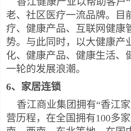
香江健康产业以帮助客户“
老、社区医疗一流品牌。目
疗、健康产品、互联网健康
势。与此同时，以大健康产
化、健康产品、健康生活、
一轮的发展浪潮。
6
、家居连锁
香江商业集团拥有“香江家
营历程，在全国拥有100多