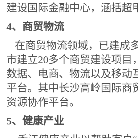
建设国际金融中心，涵括超
4
、商贸物流
在商贸物流领域，已建成多
市建立20多个商贸建设项目
数据、电商、物流以及移动
平台。其中长沙高岭国际商贸
资源协作平台。
5
、健康产业