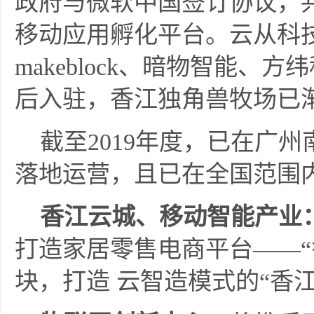
政府与微软中国签订协议，共
移动应用孵化平台。云从科
makeblock、暗物智能
后入驻，香江独角兽牧场已
截至2019年度，已在广
落地运营，且已在全国范围
香江云城、移动智能产业
打造家居零售电商平台——“
块，打造 云智造模式的“香