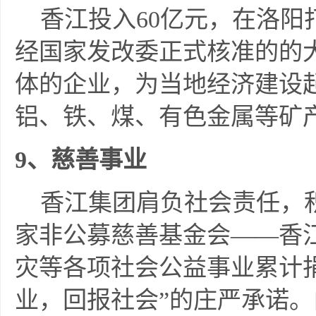
香江投入60亿元，在洛阳
经国家发改委正式核准的的
体的企业，为当地经济建设
铝、铁、煤、有色金属等矿
9
、慈善事业
香江集团肩负社会责任，积
家非公募慈善基金会——香
灾等各项社会公益事业累计
业，回报社会”的庄严承诺