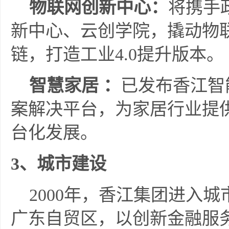
物联网创新中心
：
将携手
新中心、云创学院，撬动物
链，打造工业4.0提升版本。
智慧家居 ：
已发布香江智
案解决平台，为家居行业提
台化发展。
3
、城市建设
2000年，香江集团进入
广东自贸区，以创新金融服