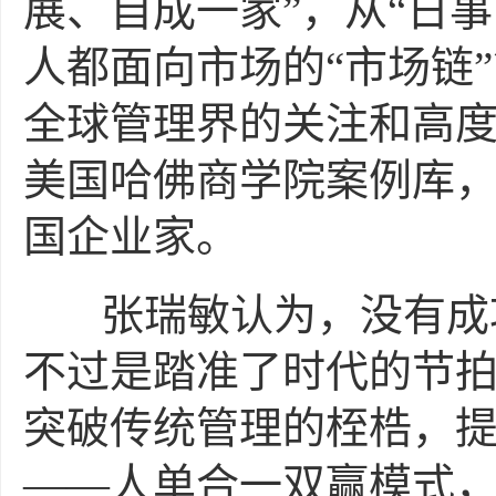
展、自成一家”，从“日
人都面向市场的“市场链
全球管理界的关注和高度
美国哈佛商学院案例库
国企业家。
张瑞敏认为，没有成功
不过是踏准了时代的节
突破传统管理的桎梏，
——人单合一双赢模式