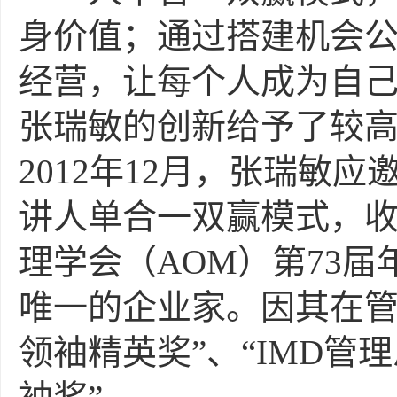
身价值；通过搭建机会
经营，让每个人成为自己
张瑞敏的创新给予了较高
2012年12月，张瑞敏应
讲人单合一双赢模式，收
理学会（AOM）第73
唯一的企业家。因其在管
领袖精英奖”、“IMD管