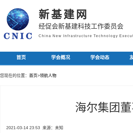
新基建网
经促会新基建科技工作委员会
China New Infrastructure Technology Exec
首页
学会概况
学会动态
您现在的位置：
首页
>
领航人物
海尔集团董
2021-03-14 23:53
来源：未知