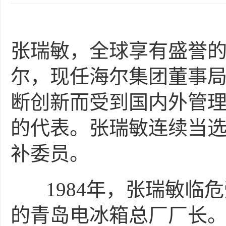
张瑞敏，全球享有盛誉
尔，现任海尔集团董事
断创新而受到国内外管理
的代表。张瑞敏连续当
补委员。
1984年，张瑞敏临危
的青岛电冰箱总厂厂长。