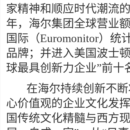
家精神和顺应时代潮流的
年，海尔集团全球营业额
国际（Euromonito
品牌；并进入美国波士顿管
球最具创新力企业”前十
在海尔持续创新不断壮
心价值观的企业文化发
国传统文化精髓与西方现